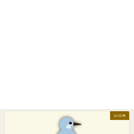
す。
お知らせ
カテゴリー
前の記事
職員の新型コロナウイルス感染に関するご報告（第１報）
2022年5月21日
次の記事