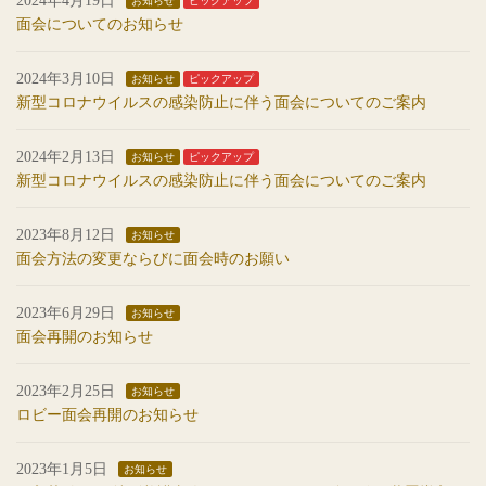
2024年4月19日
お知らせ
ピックアップ
面会についてのお知らせ
2024年3月10日
お知らせ
ピックアップ
新型コロナウイルスの感染防止に伴う面会についてのご案内
2024年2月13日
お知らせ
ピックアップ
新型コロナウイルスの感染防止に伴う面会についてのご案内
2023年8月12日
お知らせ
面会方法の変更ならびに面会時のお願い
2023年6月29日
お知らせ
面会再開のお知らせ
2023年2月25日
お知らせ
ロビー面会再開のお知らせ
2023年1月5日
お知らせ