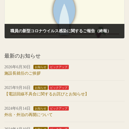
職員の新型コロナウイルス感染に関するご報告（終報）
2022年6月3日
最新のお知らせ
2026年6月30日
お知らせ
ピックアップ
施設長就任のご挨拶
2025年9月16日
お知らせ
ピックアップ
【電話回線不具合に関するお詫びとお知らせ】
2024年6月14日
お知らせ
ピックアップ
外出・外泊の再開について