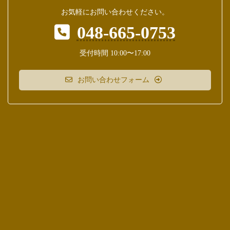
お気軽にお問い合わせください。
048-665-0753
受付時間 10:00〜17:00
お問い合わせフォーム