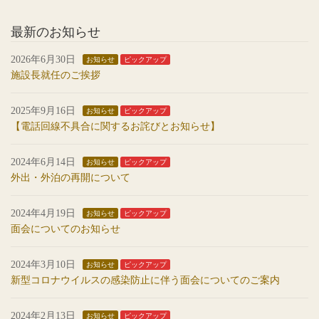
最新のお知らせ
2026年6月30日
お知らせ
ピックアップ
施設長就任のご挨拶
2025年9月16日
お知らせ
ピックアップ
【電話回線不具合に関するお詫びとお知らせ】
2024年6月14日
お知らせ
ピックアップ
外出・外泊の再開について
2024年4月19日
お知らせ
ピックアップ
面会についてのお知らせ
2024年3月10日
お知らせ
ピックアップ
新型コロナウイルスの感染防止に伴う面会についてのご案内
2024年2月13日
お知らせ
ピックアップ