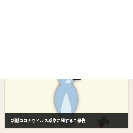
前の記事
新型コロナウィルス感染に関するご報告（終報）
2022年8月4日
次の記事
新型コロナウイルス感染に関するご報告
2022年8月16日