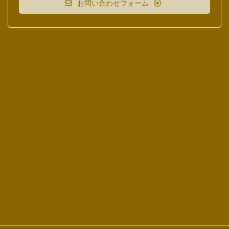
お問い合わせフォーム