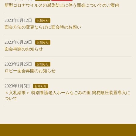
新型コロナウイルスの感染防止に伴う面会についてのご案内
2023年8月12日
お知らせ
面会方法の変更ならびに面会時のお願い
2023年6月29日
お知らせ
面会再開のお知らせ
2023年2月25日
お知らせ
ロビー面会再開のお知らせ
2023年1月5日
お知らせ
＜入札結果＞ 特別養護老人ホームなごみの里 簡易陰圧装置導入に
ついて